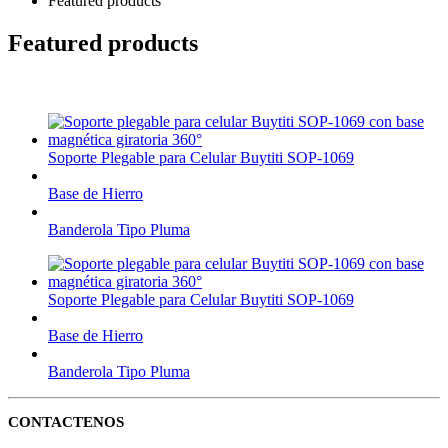
Featured products
Featured products
Soporte Plegable para Celular Buytiti SOP-1069
Base de Hierro
Banderola Tipo Pluma
Soporte Plegable para Celular Buytiti SOP-1069
Base de Hierro
Banderola Tipo Pluma
CONTACTENOS