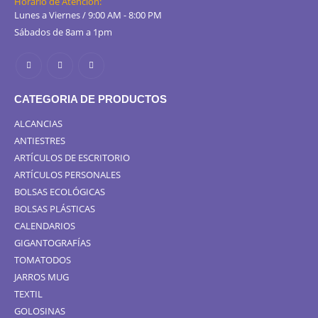
Horario de Atención:
Lunes a Viernes / 9:00 AM - 8:00 PM
Sábados de 8am a 1pm
CATEGORIA DE PRODUCTOS
ALCANCIAS
ANTIESTRES
ARTÍCULOS DE ESCRITORIO
ARTÍCULOS PERSONALES
BOLSAS ECOLÓGICAS
BOLSAS PLÁSTICAS
CALENDARIOS
GIGANTOGRAFÍAS
TOMATODOS
JARROS MUG
TEXTIL
GOLOSINAS