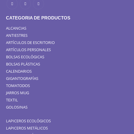
CATEGORIA DE PRODUCTOS
ALCANCIAS
ANTIESTRES
ARTÍCULOS DE ESCRITORIO
ARTÍCULOS PERSONALES
BOLSAS ECOLÓGICAS
BOLSAS PLÁSTICAS
CALENDARIOS
GIGANTOGRAFÍAS
TOMATODOS
JARROS MUG
TEXTIL
GOLOSINAS
LAPICEROS ECOLÓGICOS
LAPICEROS METÁLICOS