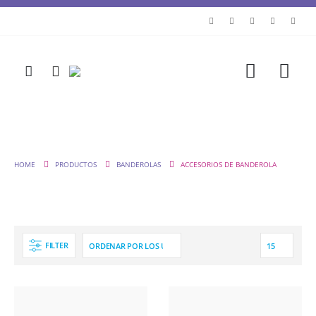
HOME
PRODUCTOS
BANDEROLAS
ACCESORIOS DE BANDEROLA
FILTER