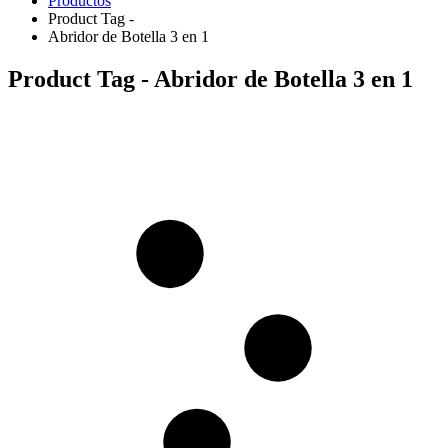
Productos
Product Tag -
Abridor de Botella 3 en 1
Product Tag - Abridor de Botella 3 en 1