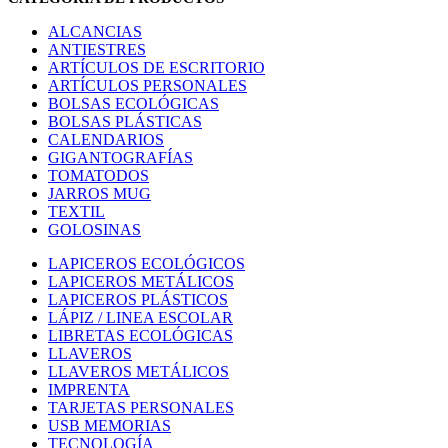
ALCANCIAS
ANTIESTRES
ARTÍCULOS DE ESCRITORIO
ARTÍCULOS PERSONALES
BOLSAS ECOLÓGICAS
BOLSAS PLÁSTICAS
CALENDARIOS
GIGANTOGRAFÍAS
TOMATODOS
JARROS MUG
TEXTIL
GOLOSINAS
LAPICEROS ECOLÓGICOS
LAPICEROS METÁLICOS
LAPICEROS PLÁSTICOS
LÁPIZ / LINEA ESCOLAR
LIBRETAS ECOLÓGICAS
LLAVEROS
LLAVEROS METÁLICOS
IMPRENTA
TARJETAS PERSONALES
USB MEMORIAS
TECNOLOGÍA