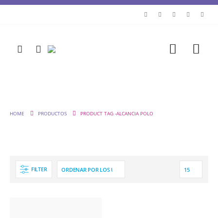
HOME
PRODUCTOS
PRODUCT TAG -
ALCANCIA POLO
FILTER