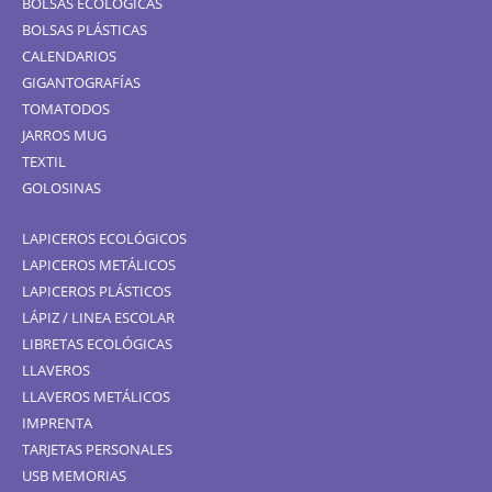
BOLSAS ECOLÓGICAS
BOLSAS PLÁSTICAS
CALENDARIOS
GIGANTOGRAFÍAS
TOMATODOS
JARROS MUG
TEXTIL
GOLOSINAS
LAPICEROS ECOLÓGICOS
LAPICEROS METÁLICOS
LAPICEROS PLÁSTICOS
LÁPIZ / LINEA ESCOLAR
LIBRETAS ECOLÓGICAS
LLAVEROS
LLAVEROS METÁLICOS
IMPRENTA
TARJETAS PERSONALES
USB MEMORIAS