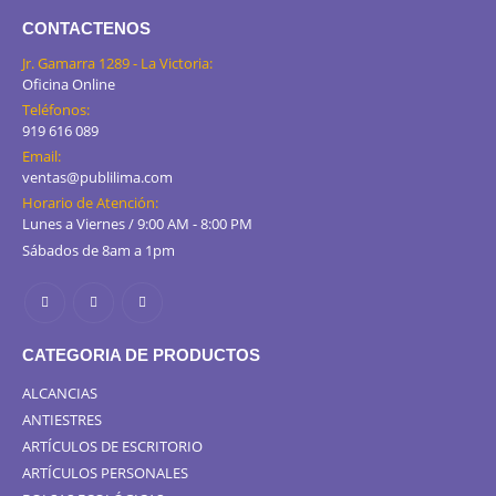
CONTACTENOS
Jr. Gamarra 1289 - La Victoria:
Oficina Online
Teléfonos:
919 616 089
Email:
ventas@publilima.com
Horario de Atención:
Lunes a Viernes / 9:00 AM - 8:00 PM
Sábados de 8am a 1pm
CATEGORIA DE PRODUCTOS
ALCANCIAS
ANTIESTRES
ARTÍCULOS DE ESCRITORIO
ARTÍCULOS PERSONALES