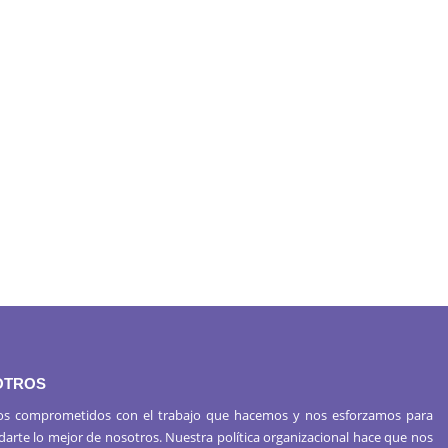
OTROS
s comprometidos con el trabajo que hacemos y nos esforzamos para
 darte lo mejor de nosotros. Nuestra política organizacional hace que nos