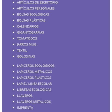
ARTÍCULOS DE ESCRITORIO
ARTÍCULOS PERSONALES
BOLSAS ECOLÓGICAS
BOLSAS PLÁSTICAS
CALENDARIOS
GIGANTOGRAFÍAS
TOMATODOS
JARROS MUG
TEXTIL
GOLOSINAS
LAPICEROS ECOLÓGICOS
LAPICEROS METÁLICOS
LAPICEROS PLÁSTICOS
LÁPIZ / LINEA ESCOLAR
LIBRETAS ECOLÓGICAS
LLAVEROS
LLAVEROS METÁLICOS
IMPRENTA