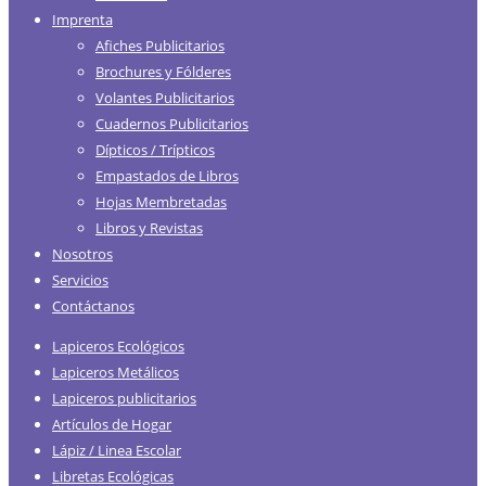
Imprenta
Afiches Publicitarios
Brochures y Fólderes
Volantes Publicitarios
Cuadernos Publicitarios
Dípticos / Trípticos
Empastados de Libros
Hojas Membretadas
Libros y Revistas
Nosotros
Servicios
Contáctanos
Lapiceros Ecológicos
Lapiceros Metálicos
Lapiceros publicitarios
Artículos de Hogar
Lápiz / Linea Escolar
Libretas Ecológicas