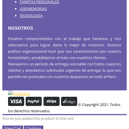
TARJETAS PERSONALES
USB MEMORIAS
TECNOLOGÍA
NOSOTROS
Estamos comprometidos con el trabajo que hacemos y nos
esforzamos para lograr darte lo mejor de nosotros. Nuestra
política organizacional hace que nos caractericemos por nuestra
honestidad y amabilidad en el trato con nuestros clientes.
Manejamos un período de entrega razonable con todos nuestros
clientes y atendemos solicitudes urgentes de entrega, lo que nos
permite ser puntuales con nuestros despachos en todo el Perú..
© Copyright 2021. Todos
los derechos reservados.
You've just added this product to the cart:
View Cart
Continue