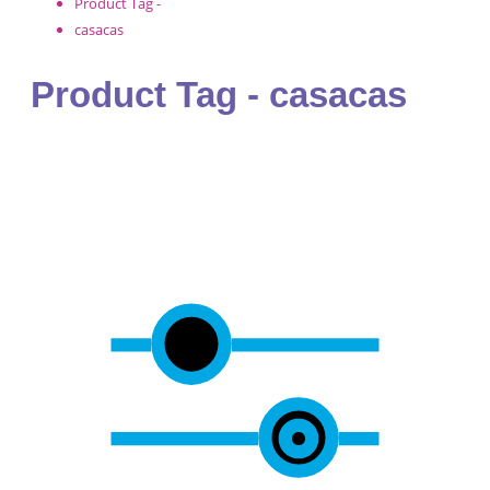
Product Tag -
casacas
Product Tag - casacas