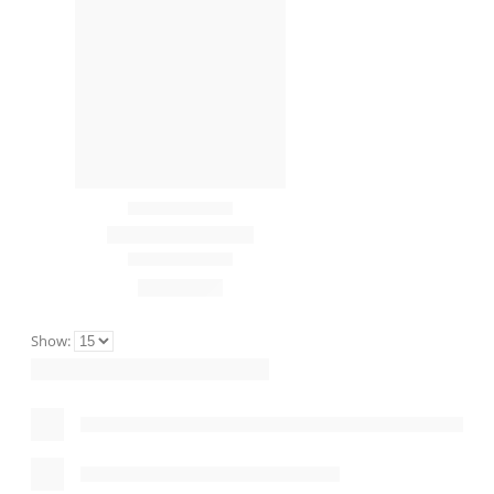
Show: