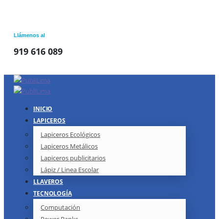
Llámenos al
919 616 089
INICIO
LAPICEROS
Lapiceros Ecológicos
Lapiceros Metálicos
Lapiceros publicitarios
Lápiz / Linea Escolar
LLAVEROS
TECNOLOGÍA
Computación