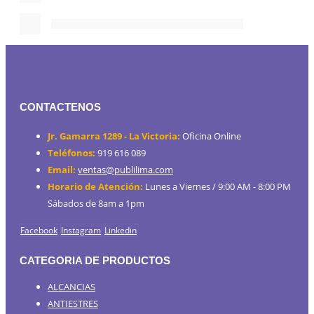
CONTACTENOS
Jr. Gamarra 1289 - La Victoria:
Oficina Online
Teléfonos:
919 616 089
Email:
ventas@publilima.com
Horario de Atención:
Lunes a Viernes / 9:00 AM - 8:00 PM
Sábados de 8am a 1pm
Facebook
Instagram
Linkedin
CATEGORIA DE PRODUCTOS
ALCANCIAS
ANTIESTRES