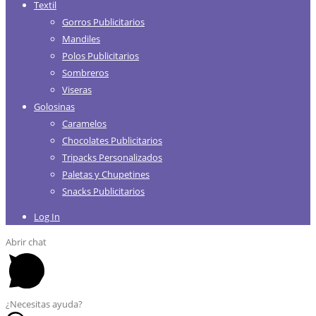
Textil
Gorros Publicitarios
Mandiles
Polos Publicitarios
Sombreros
Viseras
Golosinas
Caramelos
Chocolates Publicitarios
Tripacks Personalizados
Paletas y Chupetines
Snacks Publicitarios
Log In
Abrir chat
¿Necesitas ayuda?