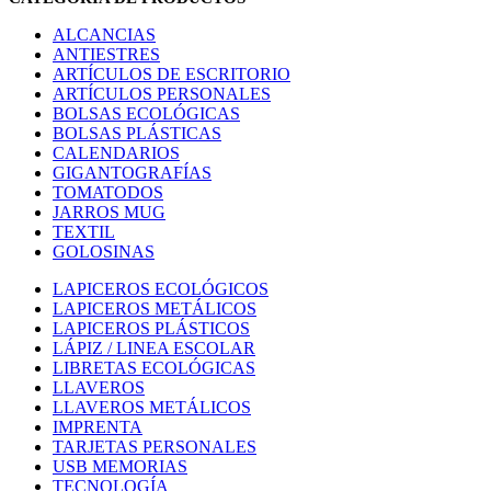
ALCANCIAS
ANTIESTRES
ARTÍCULOS DE ESCRITORIO
ARTÍCULOS PERSONALES
BOLSAS ECOLÓGICAS
BOLSAS PLÁSTICAS
CALENDARIOS
GIGANTOGRAFÍAS
TOMATODOS
JARROS MUG
TEXTIL
GOLOSINAS
LAPICEROS ECOLÓGICOS
LAPICEROS METÁLICOS
LAPICEROS PLÁSTICOS
LÁPIZ / LINEA ESCOLAR
LIBRETAS ECOLÓGICAS
LLAVEROS
LLAVEROS METÁLICOS
IMPRENTA
TARJETAS PERSONALES
USB MEMORIAS
TECNOLOGÍA