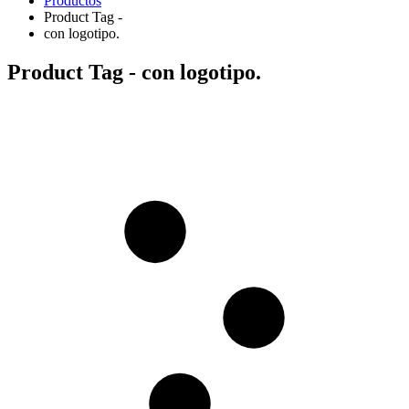
Productos
Product Tag -
con logotipo.
Product Tag - con logotipo.