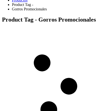
Productos
Product Tag -
Gorros Promocionales
Product Tag - Gorros Promocionales