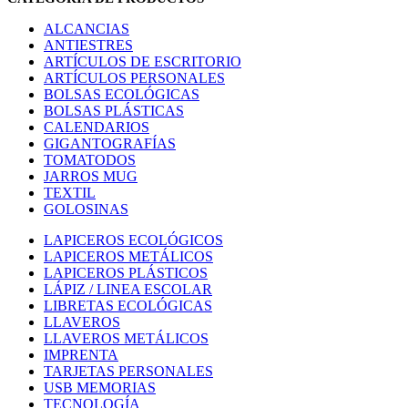
ALCANCIAS
ANTIESTRES
ARTÍCULOS DE ESCRITORIO
ARTÍCULOS PERSONALES
BOLSAS ECOLÓGICAS
BOLSAS PLÁSTICAS
CALENDARIOS
GIGANTOGRAFÍAS
TOMATODOS
JARROS MUG
TEXTIL
GOLOSINAS
LAPICEROS ECOLÓGICOS
LAPICEROS METÁLICOS
LAPICEROS PLÁSTICOS
LÁPIZ / LINEA ESCOLAR
LIBRETAS ECOLÓGICAS
LLAVEROS
LLAVEROS METÁLICOS
IMPRENTA
TARJETAS PERSONALES
USB MEMORIAS
TECNOLOGÍA