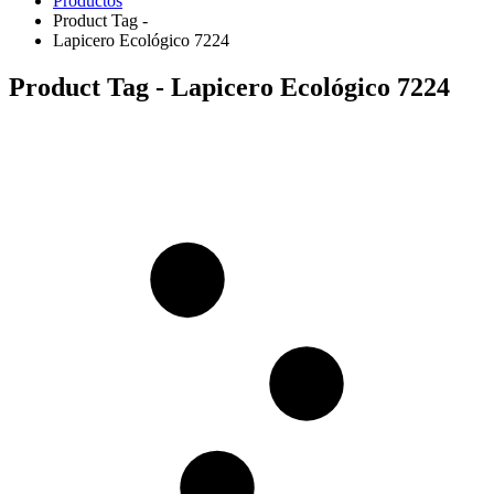
Productos
Product Tag -
Lapicero Ecológico 7224
Product Tag - Lapicero Ecológico 7224