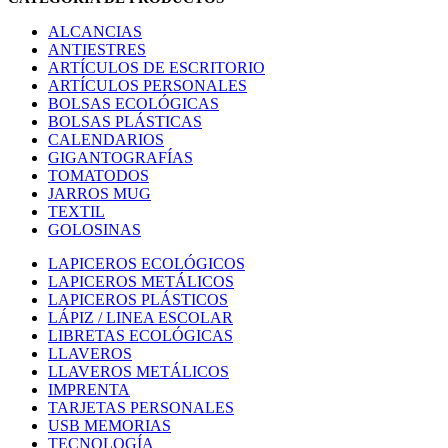
ALCANCIAS
ANTIESTRES
ARTÍCULOS DE ESCRITORIO
ARTÍCULOS PERSONALES
BOLSAS ECOLÓGICAS
BOLSAS PLÁSTICAS
CALENDARIOS
GIGANTOGRAFÍAS
TOMATODOS
JARROS MUG
TEXTIL
GOLOSINAS
LAPICEROS ECOLÓGICOS
LAPICEROS METÁLICOS
LAPICEROS PLÁSTICOS
LÁPIZ / LINEA ESCOLAR
LIBRETAS ECOLÓGICAS
LLAVEROS
LLAVEROS METÁLICOS
IMPRENTA
TARJETAS PERSONALES
USB MEMORIAS
TECNOLOGÍA