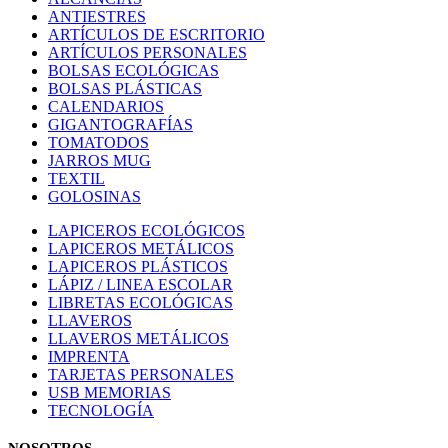
ANTIESTRES
ARTÍCULOS DE ESCRITORIO
ARTÍCULOS PERSONALES
BOLSAS ECOLÓGICAS
BOLSAS PLÁSTICAS
CALENDARIOS
GIGANTOGRAFÍAS
TOMATODOS
JARROS MUG
TEXTIL
GOLOSINAS
LAPICEROS ECOLÓGICOS
LAPICEROS METÁLICOS
LAPICEROS PLÁSTICOS
LÁPIZ / LINEA ESCOLAR
LIBRETAS ECOLÓGICAS
LLAVEROS
LLAVEROS METÁLICOS
IMPRENTA
TARJETAS PERSONALES
USB MEMORIAS
TECNOLOGÍA
NOSOTROS