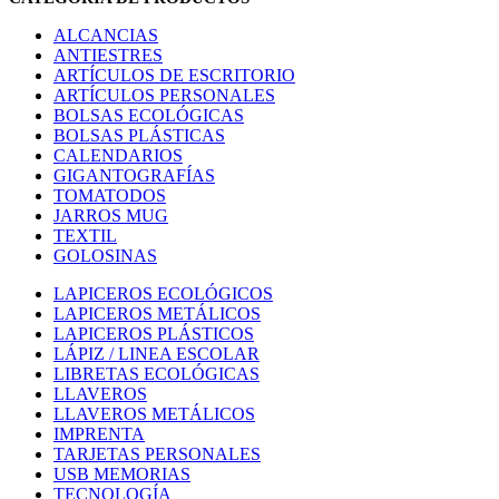
ALCANCIAS
ANTIESTRES
ARTÍCULOS DE ESCRITORIO
ARTÍCULOS PERSONALES
BOLSAS ECOLÓGICAS
BOLSAS PLÁSTICAS
CALENDARIOS
GIGANTOGRAFÍAS
TOMATODOS
JARROS MUG
TEXTIL
GOLOSINAS
LAPICEROS ECOLÓGICOS
LAPICEROS METÁLICOS
LAPICEROS PLÁSTICOS
LÁPIZ / LINEA ESCOLAR
LIBRETAS ECOLÓGICAS
LLAVEROS
LLAVEROS METÁLICOS
IMPRENTA
TARJETAS PERSONALES
USB MEMORIAS
TECNOLOGÍA