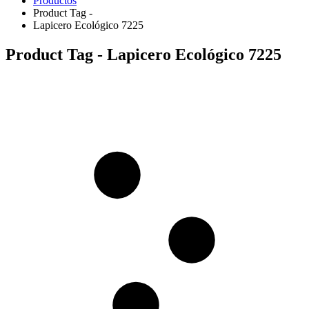
Productos
Product Tag -
Lapicero Ecológico 7225
Product Tag - Lapicero Ecológico 7225