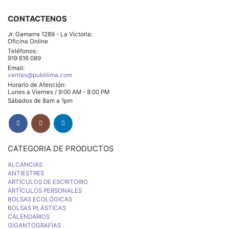
CONTACTENOS
Jr. Gamarra 1289 - La Victoria:
Oficina Online
Teléfonos:
919 616 089
Email:
ventas@publilima.com
Horario de Atención:
Lunes a Viernes / 9:00 AM - 8:00 PM
Sábados de 8am a 1pm
CATEGORIA DE PRODUCTOS
ALCANCIAS
ANTIESTRES
ARTÍCULOS DE ESCRITORIO
ARTÍCULOS PERSONALES
BOLSAS ECOLÓGICAS
BOLSAS PLÁSTICAS
CALENDARIOS
GIGANTOGRAFÍAS