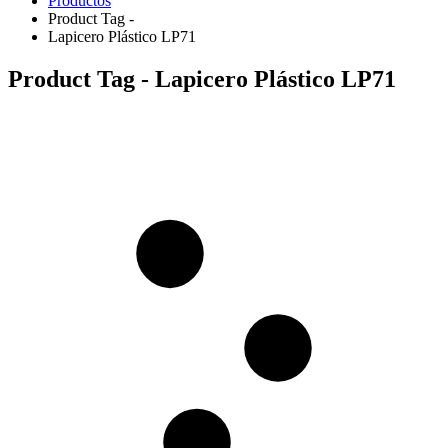
Productos
Product Tag -
Lapicero Plástico LP71
Product Tag - Lapicero Plástico LP71