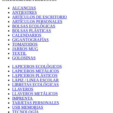
ALCANCIAS
ANTIESTRES
ARTÍCULOS DE ESCRITORIO
ARTÍCULOS PERSONALES
BOLSAS ECOLÓGICAS
BOLSAS PLÁSTICAS
CALENDARIOS
GIGANTOGRAFÍAS
TOMATODOS
JARROS MUG
TEXTIL
GOLOSINAS
LAPICEROS ECOLÓGICOS
LAPICEROS METÁLICOS
LAPICEROS PLÁSTICOS
LÁPIZ / LINEA ESCOLAR
LIBRETAS ECOLÓGICAS
LLAVEROS
LLAVEROS METÁLICOS
IMPRENTA
TARJETAS PERSONALES
USB MEMORIAS
TECNOLOGÍA