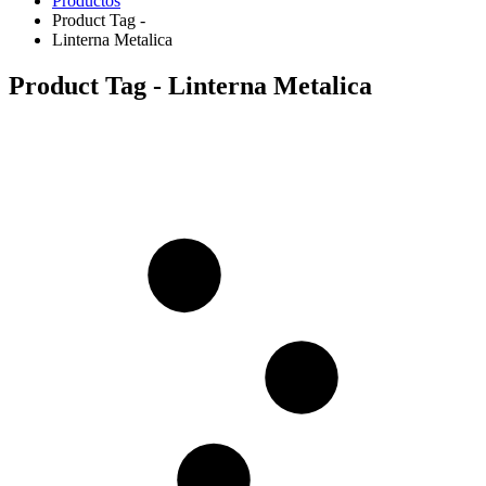
Productos
Product Tag -
Linterna Metalica
Product Tag - Linterna Metalica