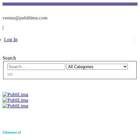
ventas@publilima.com
|
Log In
Search
Llámenos al