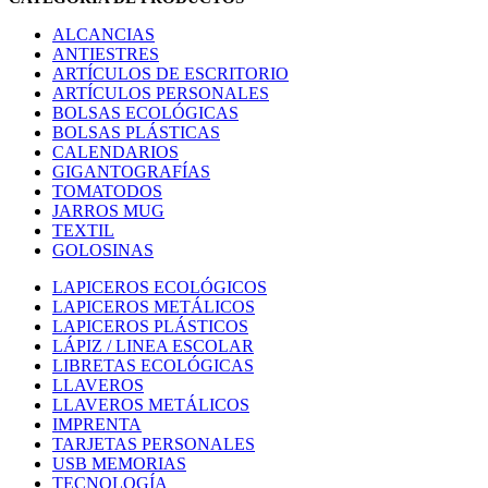
ALCANCIAS
ANTIESTRES
ARTÍCULOS DE ESCRITORIO
ARTÍCULOS PERSONALES
BOLSAS ECOLÓGICAS
BOLSAS PLÁSTICAS
CALENDARIOS
GIGANTOGRAFÍAS
TOMATODOS
JARROS MUG
TEXTIL
GOLOSINAS
LAPICEROS ECOLÓGICOS
LAPICEROS METÁLICOS
LAPICEROS PLÁSTICOS
LÁPIZ / LINEA ESCOLAR
LIBRETAS ECOLÓGICAS
LLAVEROS
LLAVEROS METÁLICOS
IMPRENTA
TARJETAS PERSONALES
USB MEMORIAS
TECNOLOGÍA