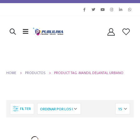
HOME
PRODUCTOS
PRODUCT TAG -
MANDIL DELANTAL URBANO
FILTER