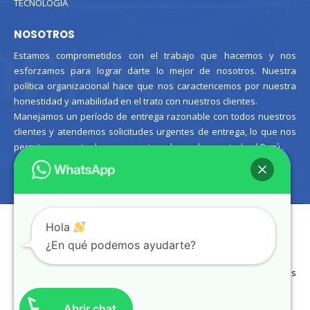
TECNOLOGÍA
NOSOTROS
Estamos comprometidos con el trabajo que hacemos y nos
esforzamos para lograr darte lo mejor de nosotros. Nuestra
política organizacional hace que nos caractericemos por nuestra
honestidad y amabilidad en el trato con nuestros clientes.
Manejamos un período de entrega razonable con todos nuestros
clientes y atendemos solicitudes urgentes de entrega, lo que nos
permite ser puntuales con nuestros despachos en todo el Perú..
Hola
¿En qué podemos ayudarte?
© Copyright 2021. Todos los
derechos reservados.
Abrir chat