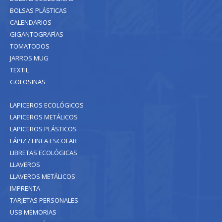
BOLSAS PLÁSTICAS
CALENDARIOS
GIGANTOGRAFÍAS
TOMATODOS
JARROS MUG
TEXTIL
GOLOSINAS
LAPICEROS ECOLÓGICOS
LAPICEROS METÁLICOS
LAPICEROS PLÁSTICOS
LÁPIZ / LINEA ESCOLAR
LIBRETAS ECOLÓGICAS
LLAVEROS
LLAVEROS METÁLICOS
IMPRENTA
TARJETAS PERSONALES
USB MEMORIAS