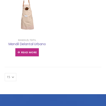
MANDILES
,
TEXTIL
Mandil Delantal Urbano
READ MORE