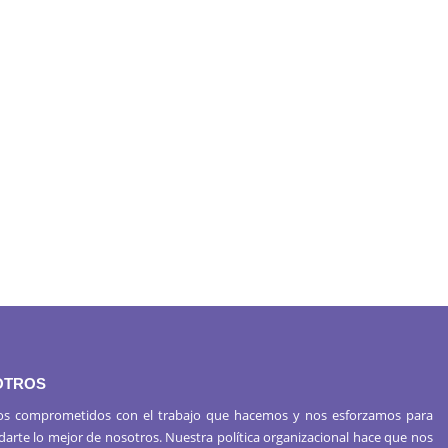
OTROS
s comprometidos con el trabajo que hacemos y nos esforzamos para
 darte lo mejor de nosotros. Nuestra política organizacional hace que nos