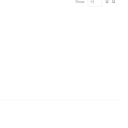
Show: