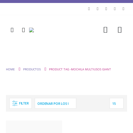
HOME
PRODUCTOS
PRODUCT TAG -
MOCHILA MULTIUSOS GIANT
FILTER