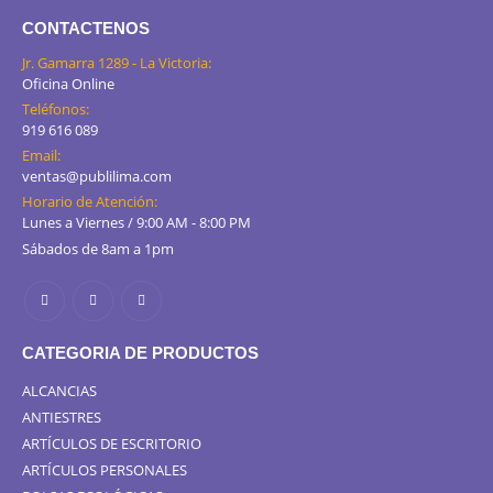
CONTACTENOS
Jr. Gamarra 1289 - La Victoria:
Oficina Online
Teléfonos:
919 616 089
Email:
ventas@publilima.com
Horario de Atención:
Lunes a Viernes / 9:00 AM - 8:00 PM
Sábados de 8am a 1pm
CATEGORIA DE PRODUCTOS
ALCANCIAS
ANTIESTRES
ARTÍCULOS DE ESCRITORIO
ARTÍCULOS PERSONALES