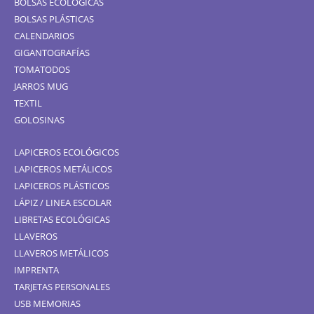
BOLSAS ECOLÓGICAS
BOLSAS PLÁSTICAS
CALENDARIOS
GIGANTOGRAFÍAS
TOMATODOS
JARROS MUG
TEXTIL
GOLOSINAS
LAPICEROS ECOLÓGICOS
LAPICEROS METÁLICOS
LAPICEROS PLÁSTICOS
LÁPIZ / LINEA ESCOLAR
LIBRETAS ECOLÓGICAS
LLAVEROS
LLAVEROS METÁLICOS
IMPRENTA
TARJETAS PERSONALES
USB MEMORIAS