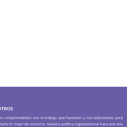
OTROS
s comprometidos con el trabajo que hacemos y nos esforzamos para
 darte lo mejor de nosotros. Nuestra política organizacional hace que nos