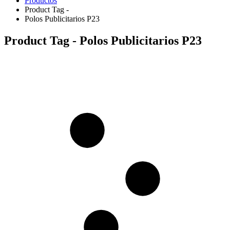
Productos
Product Tag -
Polos Publicitarios P23
Product Tag - Polos Publicitarios P23