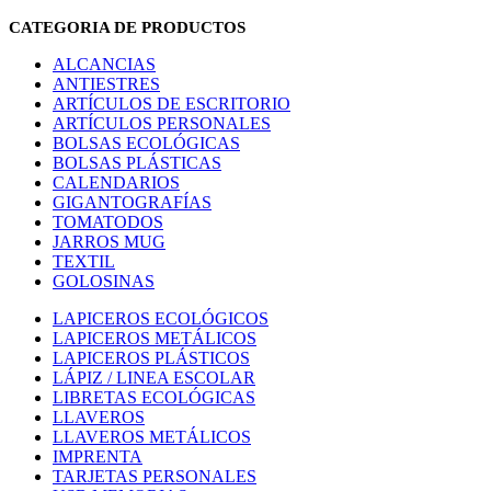
CATEGORIA DE PRODUCTOS
ALCANCIAS
ANTIESTRES
ARTÍCULOS DE ESCRITORIO
ARTÍCULOS PERSONALES
BOLSAS ECOLÓGICAS
BOLSAS PLÁSTICAS
CALENDARIOS
GIGANTOGRAFÍAS
TOMATODOS
JARROS MUG
TEXTIL
GOLOSINAS
LAPICEROS ECOLÓGICOS
LAPICEROS METÁLICOS
LAPICEROS PLÁSTICOS
LÁPIZ / LINEA ESCOLAR
LIBRETAS ECOLÓGICAS
LLAVEROS
LLAVEROS METÁLICOS
IMPRENTA
TARJETAS PERSONALES