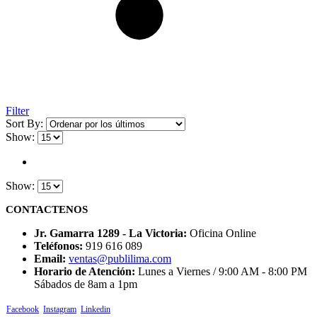
Filter
Sort By:
Show:
Show:
CONTACTENOS
Jr. Gamarra 1289 - La Victoria:
Oficina Online
Teléfonos:
919 616 089
Email:
ventas@publilima.com
Horario de Atención:
Lunes a Viernes / 9:00 AM - 8:00 PM
Sábados de 8am a 1pm
Facebook
Instagram
Linkedin