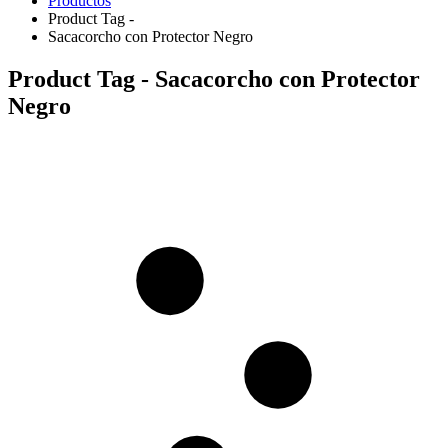
Productos
Product Tag -
Sacacorcho con Protector Negro
Product Tag - Sacacorcho con Protector
Negro