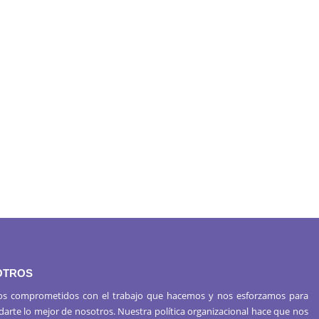
OTROS
s comprometidos con el trabajo que hacemos y nos esforzamos para
 darte lo mejor de nosotros. Nuestra política organizacional hace que nos