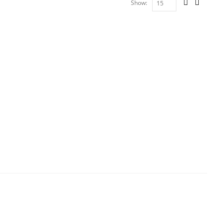
Show: