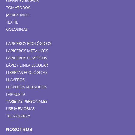
GIGANTOGRAFÍAS
TOMATODOS
JARROS MUG
TEXTIL
GOLOSINAS
LAPICEROS ECOLÓGICOS
LAPICEROS METÁLICOS
LAPICEROS PLÁSTICOS
LÁPIZ / LINEA ESCOLAR
LIBRETAS ECOLÓGICAS
LLAVEROS
LLAVEROS METÁLICOS
IMPRENTA
TARJETAS PERSONALES
USB MEMORIAS
TECNOLOGÍA
NOSOTROS