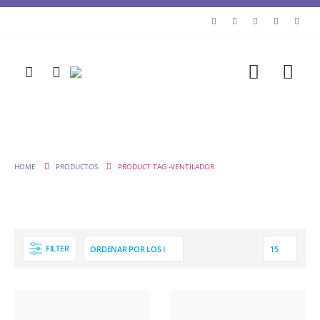
HOME
PRODUCTOS
PRODUCT TAG -
VENTILADOR
FILTER