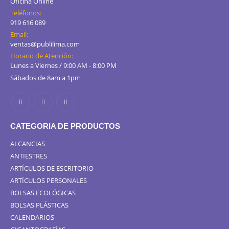
Oficina Online
Teléfonos:
919 616 089
Email:
ventas@publilima.com
Horario de Atención:
Lunes a Viernes / 9:00 AM - 8:00 PM
Sábados de 8am a 1pm
CATEGORIA DE PRODUCTOS
ALCANCIAS
ANTIESTRES
ARTÍCULOS DE ESCRITORIO
ARTÍCULOS PERSONALES
BOLSAS ECOLÓGICAS
BOLSAS PLÁSTICAS
CALENDARIOS