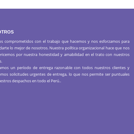
OTROS
s comprometidos con el trabajo que hacemos y nos esforzamos para
 darte lo mejor de nosotros. Nuestra política organizacional hace que nos
ericemos por nuestra honestidad y amabilidad en el trato con nuestros
s.
mos un período de entrega razonable con todos nuestros clientes y
mos solicitudes urgentes de entrega, lo que nos permite ser puntuales
estros despachos en todo el Perú..