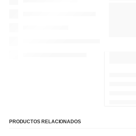
PRODUCTOS RELACIONADOS