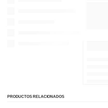
PRODUCTOS RELACIONADOS