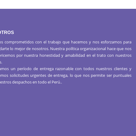
OTROS
s comprometidos con el trabajo que hacemos y nos esforzamos para
 darte lo mejor de nosotros. Nuestra política organizacional hace que nos
ericemos por nuestra honestidad y amabilidad en el trato con nuestros
s.
mos un período de entrega razonable con todos nuestros clientes y
mos solicitudes urgentes de entrega, lo que nos permite ser puntuales
estros despachos en todo el Perú..