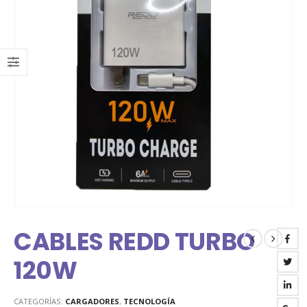
CABLES REDD TURBO
120W
CATEGORÍAS:
CARGADORES
,
TECNOLOGÍA