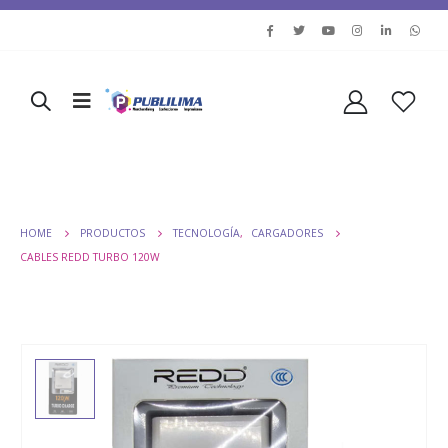
HOME
PRODUCTOS
TECNOLOGÍA
,
CARGADORES
CABLES REDD TURBO 120W