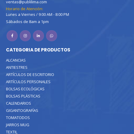
ventas@publilima.com
Horario de Atención:
Lunes a Viernes / 9:00 AM - 8:00 PM
Sábados de 8am a 1pm
CATEGORIA DE PRODUCTOS
ALCANCIAS
ANTIESTRES
ARTÍCULOS DE ESCRITORIO
ARTÍCULOS PERSONALES
BOLSAS ECOLÓGICAS
BOLSAS PLÁSTICAS
CALENDARIOS
GIGANTOGRAFÍAS
TOMATODOS
JARROS MUG
TEXTIL