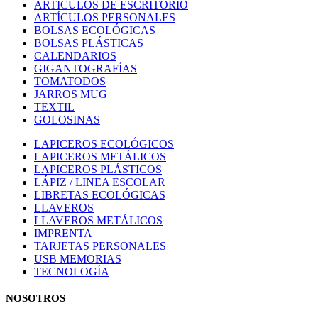
ARTÍCULOS DE ESCRITORIO
ARTÍCULOS PERSONALES
BOLSAS ECOLÓGICAS
BOLSAS PLÁSTICAS
CALENDARIOS
GIGANTOGRAFÍAS
TOMATODOS
JARROS MUG
TEXTIL
GOLOSINAS
LAPICEROS ECOLÓGICOS
LAPICEROS METÁLICOS
LAPICEROS PLÁSTICOS
LÁPIZ / LINEA ESCOLAR
LIBRETAS ECOLÓGICAS
LLAVEROS
LLAVEROS METÁLICOS
IMPRENTA
TARJETAS PERSONALES
USB MEMORIAS
TECNOLOGÍA
NOSOTROS