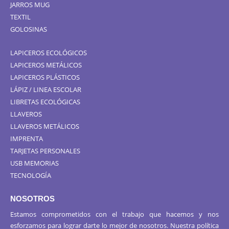
JARROS MUG
TEXTIL
GOLOSINAS
LAPICEROS ECOLÓGICOS
LAPICEROS METÁLICOS
LAPICEROS PLÁSTICOS
LÁPIZ / LINEA ESCOLAR
LIBRETAS ECOLÓGICAS
LLAVEROS
LLAVEROS METÁLICOS
IMPRENTA
TARJETAS PERSONALES
USB MEMORIAS
TECNOLOGÍA
NOSOTROS
Estamos comprometidos con el trabajo que hacemos y nos
esforzamos para lograr darte lo mejor de nosotros. Nuestra política