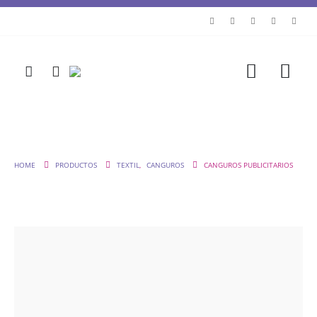
HOME
PRODUCTOS
TEXTIL
,
CANGUROS
CANGUROS PUBLICITARIOS