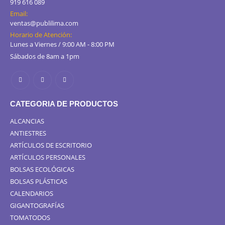
919 616 089
Email:
ventas@publilima.com
Horario de Atención:
Lunes a Viernes / 9:00 AM - 8:00 PM
Sábados de 8am a 1pm
CATEGORIA DE PRODUCTOS
ALCANCIAS
ANTIESTRES
ARTÍCULOS DE ESCRITORIO
ARTÍCULOS PERSONALES
BOLSAS ECOLÓGICAS
BOLSAS PLÁSTICAS
CALENDARIOS
GIGANTOGRAFÍAS
TOMATODOS