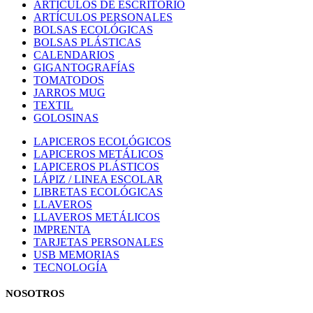
ARTÍCULOS DE ESCRITORIO
ARTÍCULOS PERSONALES
BOLSAS ECOLÓGICAS
BOLSAS PLÁSTICAS
CALENDARIOS
GIGANTOGRAFÍAS
TOMATODOS
JARROS MUG
TEXTIL
GOLOSINAS
LAPICEROS ECOLÓGICOS
LAPICEROS METÁLICOS
LAPICEROS PLÁSTICOS
LÁPIZ / LINEA ESCOLAR
LIBRETAS ECOLÓGICAS
LLAVEROS
LLAVEROS METÁLICOS
IMPRENTA
TARJETAS PERSONALES
USB MEMORIAS
TECNOLOGÍA
NOSOTROS