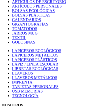
ARTÍCULOS DE ESCRITORIO
ARTÍCULOS PERSONALES
BOLSAS ECOLÓGICAS
BOLSAS PLÁSTICAS
CALENDARIOS
GIGANTOGRAFÍAS
TOMATODOS
JARROS MUG
TEXTIL
GOLOSINAS
LAPICEROS ECOLÓGICOS
LAPICEROS METÁLICOS
LAPICEROS PLÁSTICOS
LÁPIZ / LINEA ESCOLAR
LIBRETAS ECOLÓGICAS
LLAVEROS
LLAVEROS METÁLICOS
IMPRENTA
TARJETAS PERSONALES
USB MEMORIAS
TECNOLOGÍA
NOSOTROS