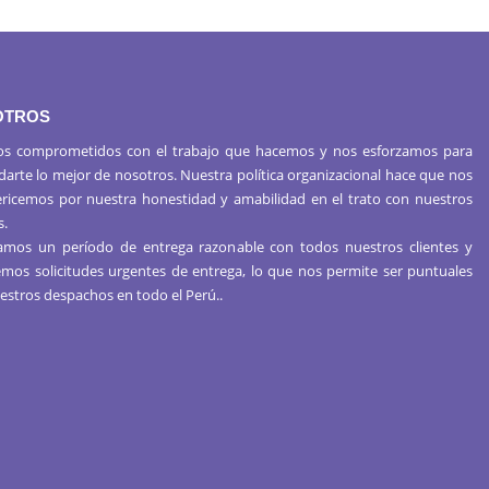
OTROS
s comprometidos con el trabajo que hacemos y nos esforzamos para
 darte lo mejor de nosotros. Nuestra política organizacional hace que nos
ericemos por nuestra honestidad y amabilidad en el trato con nuestros
s.
mos un período de entrega razonable con todos nuestros clientes y
mos solicitudes urgentes de entrega, lo que nos permite ser puntuales
estros despachos en todo el Perú..