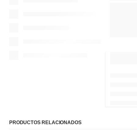
PRODUCTOS RELACIONADOS