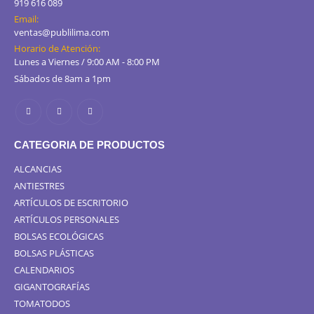
919 616 089
Email:
ventas@publilima.com
Horario de Atención:
Lunes a Viernes / 9:00 AM - 8:00 PM
Sábados de 8am a 1pm
CATEGORIA DE PRODUCTOS
ALCANCIAS
ANTIESTRES
ARTÍCULOS DE ESCRITORIO
ARTÍCULOS PERSONALES
BOLSAS ECOLÓGICAS
BOLSAS PLÁSTICAS
CALENDARIOS
GIGANTOGRAFÍAS
TOMATODOS