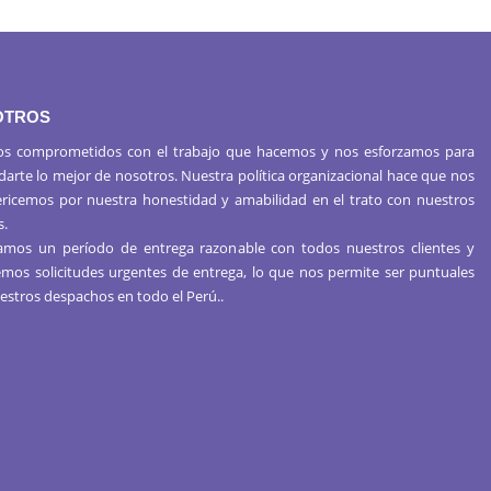
OTROS
s comprometidos con el trabajo que hacemos y nos esforzamos para
 darte lo mejor de nosotros. Nuestra política organizacional hace que nos
ericemos por nuestra honestidad y amabilidad en el trato con nuestros
s.
mos un período de entrega razonable con todos nuestros clientes y
mos solicitudes urgentes de entrega, lo que nos permite ser puntuales
estros despachos en todo el Perú..