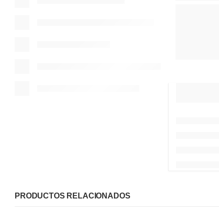
PRODUCTOS RELACIONADOS