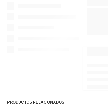
PRODUCTOS RELACIONADOS