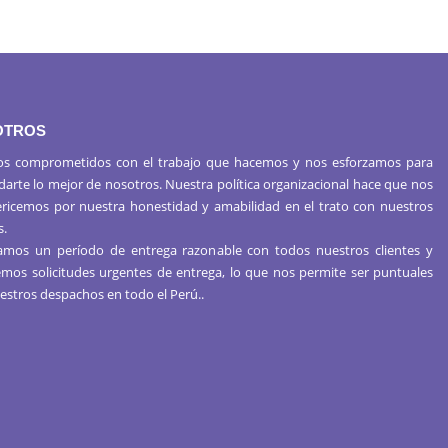
OTROS
s comprometidos con el trabajo que hacemos y nos esforzamos para
 darte lo mejor de nosotros. Nuestra política organizacional hace que nos
ericemos por nuestra honestidad y amabilidad en el trato con nuestros
s.
mos un período de entrega razonable con todos nuestros clientes y
mos solicitudes urgentes de entrega, lo que nos permite ser puntuales
estros despachos en todo el Perú..