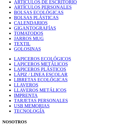
ARTÍCULOS DE ESCRITORIO
ARTÍCULOS PERSONALES
BOLSAS ECOLÓGICAS
BOLSAS PLÁSTICAS
CALENDARIOS
GIGANTOGRAFÍAS
TOMATODOS
JARROS MUG
TEXTIL
GOLOSINAS
LAPICEROS ECOLÓGICOS
LAPICEROS METÁLICOS
LAPICEROS PLÁSTICOS
LÁPIZ / LINEA ESCOLAR
LIBRETAS ECOLÓGICAS
LLAVEROS
LLAVEROS METÁLICOS
IMPRENTA
TARJETAS PERSONALES
USB MEMORIAS
TECNOLOGÍA
NOSOTROS