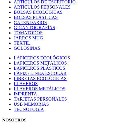
ARTÍCULOS DE ESCRITORIO
ARTÍCULOS PERSONALES
BOLSAS ECOLÓGICAS
BOLSAS PLÁSTICAS
CALENDARIOS
GIGANTOGRAFÍAS
TOMATODOS
JARROS MUG
TEXTIL
GOLOSINAS
LAPICEROS ECOLÓGICOS
LAPICEROS METÁLICOS
LAPICEROS PLÁSTICOS
LÁPIZ / LINEA ESCOLAR
LIBRETAS ECOLÓGICAS
LLAVEROS
LLAVEROS METÁLICOS
IMPRENTA
TARJETAS PERSONALES
USB MEMORIAS
TECNOLOGÍA
NOSOTROS