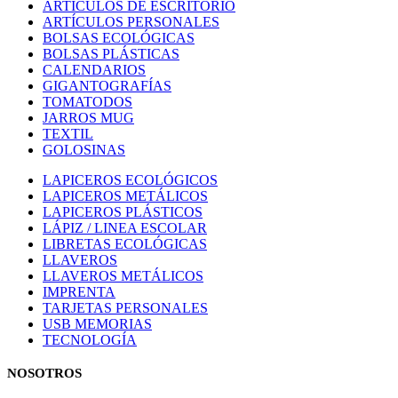
ARTÍCULOS DE ESCRITORIO
ARTÍCULOS PERSONALES
BOLSAS ECOLÓGICAS
BOLSAS PLÁSTICAS
CALENDARIOS
GIGANTOGRAFÍAS
TOMATODOS
JARROS MUG
TEXTIL
GOLOSINAS
LAPICEROS ECOLÓGICOS
LAPICEROS METÁLICOS
LAPICEROS PLÁSTICOS
LÁPIZ / LINEA ESCOLAR
LIBRETAS ECOLÓGICAS
LLAVEROS
LLAVEROS METÁLICOS
IMPRENTA
TARJETAS PERSONALES
USB MEMORIAS
TECNOLOGÍA
NOSOTROS