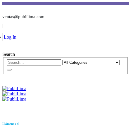
ventas@publilima.com
|
Log In
Search
Llámenos al