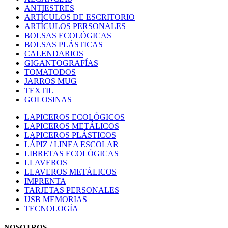
ANTIESTRES
ARTÍCULOS DE ESCRITORIO
ARTÍCULOS PERSONALES
BOLSAS ECOLÓGICAS
BOLSAS PLÁSTICAS
CALENDARIOS
GIGANTOGRAFÍAS
TOMATODOS
JARROS MUG
TEXTIL
GOLOSINAS
LAPICEROS ECOLÓGICOS
LAPICEROS METÁLICOS
LAPICEROS PLÁSTICOS
LÁPIZ / LINEA ESCOLAR
LIBRETAS ECOLÓGICAS
LLAVEROS
LLAVEROS METÁLICOS
IMPRENTA
TARJETAS PERSONALES
USB MEMORIAS
TECNOLOGÍA
NOSOTROS