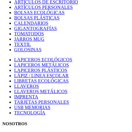
ARTÍCULOS DE ESCRITORIO
ARTÍCULOS PERSONALES
BOLSAS ECOLÓGICAS
BOLSAS PLÁSTICAS
CALENDARIOS
GIGANTOGRAFÍAS
TOMATODOS
JARROS MUG
TEXTIL
GOLOSINAS
LAPICEROS ECOLÓGICOS
LAPICEROS METÁLICOS
LAPICEROS PLÁSTICOS
LÁPIZ / LINEA ESCOLAR
LIBRETAS ECOLÓGICAS
LLAVEROS
LLAVEROS METÁLICOS
IMPRENTA
TARJETAS PERSONALES
USB MEMORIAS
TECNOLOGÍA
NOSOTROS