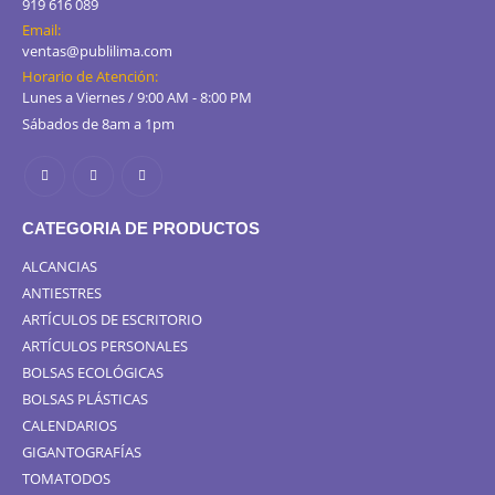
919 616 089
Email:
ventas@publilima.com
Horario de Atención:
Lunes a Viernes / 9:00 AM - 8:00 PM
Sábados de 8am a 1pm
CATEGORIA DE PRODUCTOS
ALCANCIAS
ANTIESTRES
ARTÍCULOS DE ESCRITORIO
ARTÍCULOS PERSONALES
BOLSAS ECOLÓGICAS
BOLSAS PLÁSTICAS
CALENDARIOS
GIGANTOGRAFÍAS
TOMATODOS