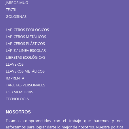
JARROS MUG
TEXTIL
GOLOSINAS
LAPICEROS ECOLÓGICOS
LAPICEROS METÁLICOS
LAPICEROS PLÁSTICOS
LÁPIZ / LINEA ESCOLAR
LIBRETAS ECOLÓGICAS
LLAVEROS
LLAVEROS METÁLICOS
IMPRENTA
TARJETAS PERSONALES
USB MEMORIAS
TECNOLOGÍA
NOSOTROS
Estamos comprometidos con el trabajo que hacemos y nos
esforzamos para lograr darte lo mejor de nosotros. Nuestra política