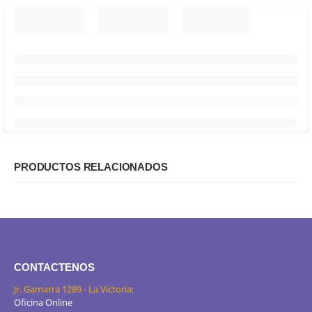
PRODUCTOS RELACIONADOS
CONTACTENOS
Jr. Gamarra 1289 - La Victoria:
Oficina Online