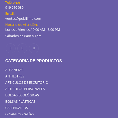
Teléfonos:
919 616 089
Email:
ventas@publilima.com
Horario de Atención:
Lunes a Viernes / 9:00 AM - 8:00 PM
Sábados de 8am a 1pm
CATEGORIA DE PRODUCTOS
ALCANCIAS
ANTIESTRES
ARTÍCULOS DE ESCRITORIO
ARTÍCULOS PERSONALES
BOLSAS ECOLÓGICAS
BOLSAS PLÁSTICAS
CALENDARIOS
GIGANTOGRAFÍAS