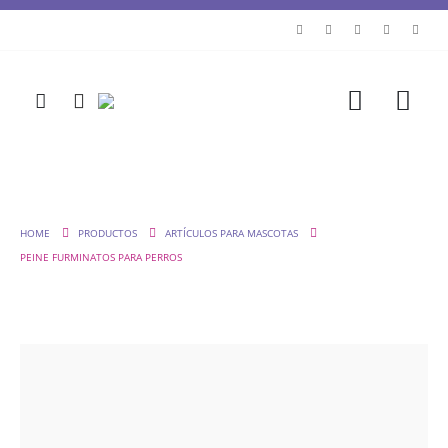
HOME
PRODUCTOS
ARTÍCULOS PARA MASCOTAS
PEINE FURMINATOS PARA PERROS