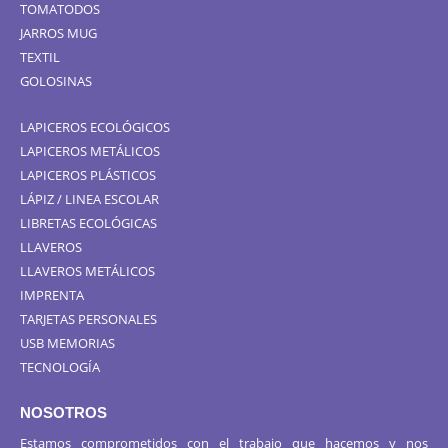
TOMATODOS
JARROS MUG
TEXTIL
GOLOSINAS
LAPICEROS ECOLÓGICOS
LAPICEROS METÁLICOS
LAPICEROS PLÁSTICOS
LÁPIZ / LINEA ESCOLAR
LIBRETAS ECOLÓGICAS
LLAVEROS
LLAVEROS METÁLICOS
IMPRENTA
TARJETAS PERSONALES
USB MEMORIAS
TECNOLOGÍA
NOSOTROS
Estamos comprometidos con el trabajo que hacemos y nos