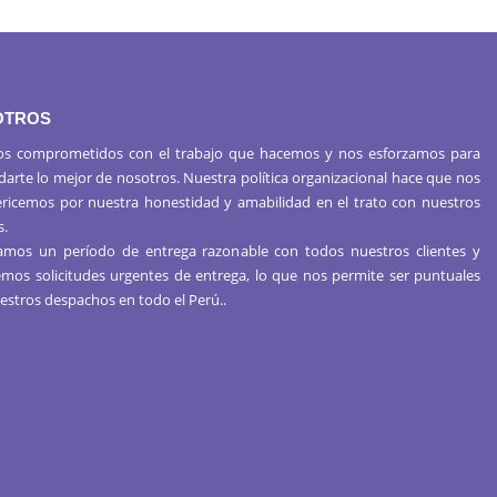
OTROS
s comprometidos con el trabajo que hacemos y nos esforzamos para
 darte lo mejor de nosotros. Nuestra política organizacional hace que nos
ericemos por nuestra honestidad y amabilidad en el trato con nuestros
s.
mos un período de entrega razonable con todos nuestros clientes y
mos solicitudes urgentes de entrega, lo que nos permite ser puntuales
estros despachos en todo el Perú..