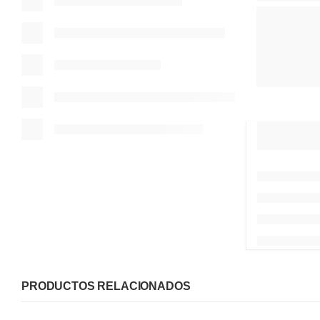
PRODUCTOS RELACIONADOS