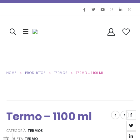
HOME
PRODUCTOS
TERMOS
TERMO – 1100 ML
Termo – 1100 ml
CATEGORÍA:
TERMOS
ETIQUETA:
TERMO