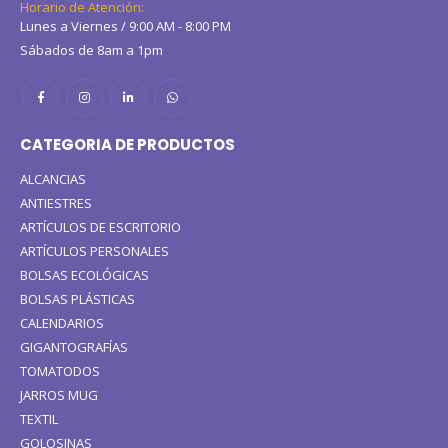
Horario de Atención:
Lunes a Viernes / 9:00 AM - 8:00 PM
Sábados de 8am a 1pm
CATEGORIA DE PRODUCTOS
ALCANCIAS
ANTIESTRES
ARTÍCULOS DE ESCRITORIO
ARTÍCULOS PERSONALES
BOLSAS ECOLÓGICAS
BOLSAS PLÁSTICAS
CALENDARIOS
GIGANTOGRAFÍAS
TOMATODOS
JARROS MUG
TEXTIL
GOLOSINAS