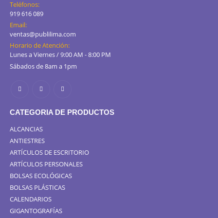
Teléfonos:
919 616 089
Email:
ventas@publilima.com
Horario de Atención:
Lunes a Viernes / 9:00 AM - 8:00 PM
Sábados de 8am a 1pm
CATEGORIA DE PRODUCTOS
ALCANCIAS
ANTIESTRES
ARTÍCULOS DE ESCRITORIO
ARTÍCULOS PERSONALES
BOLSAS ECOLÓGICAS
BOLSAS PLÁSTICAS
CALENDARIOS
GIGANTOGRAFÍAS