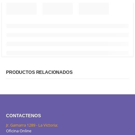
PRODUCTOS RELACIONADOS
CONTACTENOS
Jr. Gamarra 1289 - La Victoria:
Oficina Online