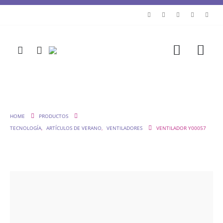
HOME
PRODUCTOS
TECNOLOGÍA
,
ARTÍCULOS DE VERANO
,
VENTILADORES
VENTILADOR Y00057