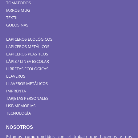
TOMATODOS
JARROS MUG
TEXTIL
GOLOSINAS
LAPICEROS ECOLÓGICOS
LAPICEROS METÁLICOS
LAPICEROS PLÁSTICOS
LÁPIZ / LINEA ESCOLAR
LIBRETAS ECOLÓGICAS
LLAVEROS
LLAVEROS METÁLICOS
IMPRENTA
TARJETAS PERSONALES
USB MEMORIAS
TECNOLOGÍA
NOSOTROS
Estamos comprometidos con el trabajo que hacemos y nos