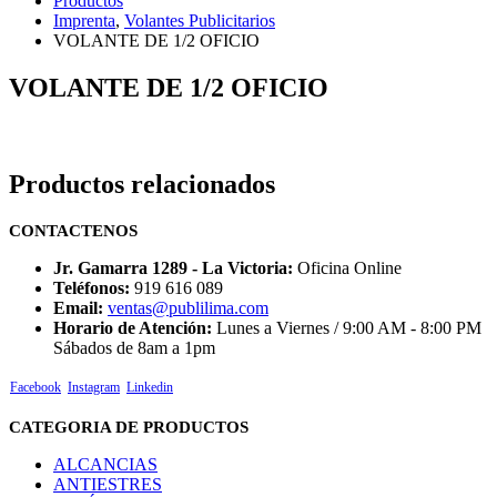
Productos
Imprenta
,
Volantes Publicitarios
VOLANTE DE 1/2 OFICIO
VOLANTE DE 1/2 OFICIO
Productos relacionados
CONTACTENOS
Jr. Gamarra 1289 - La Victoria:
Oficina Online
Teléfonos:
919 616 089
Email:
ventas@publilima.com
Horario de Atención:
Lunes a Viernes / 9:00 AM - 8:00 PM
Sábados de 8am a 1pm
Facebook
Instagram
Linkedin
CATEGORIA DE PRODUCTOS
ALCANCIAS
ANTIESTRES