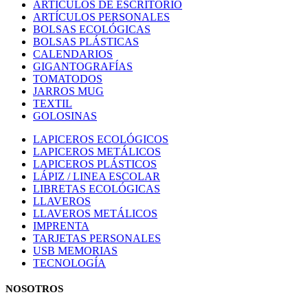
ARTÍCULOS DE ESCRITORIO
ARTÍCULOS PERSONALES
BOLSAS ECOLÓGICAS
BOLSAS PLÁSTICAS
CALENDARIOS
GIGANTOGRAFÍAS
TOMATODOS
JARROS MUG
TEXTIL
GOLOSINAS
LAPICEROS ECOLÓGICOS
LAPICEROS METÁLICOS
LAPICEROS PLÁSTICOS
LÁPIZ / LINEA ESCOLAR
LIBRETAS ECOLÓGICAS
LLAVEROS
LLAVEROS METÁLICOS
IMPRENTA
TARJETAS PERSONALES
USB MEMORIAS
TECNOLOGÍA
NOSOTROS