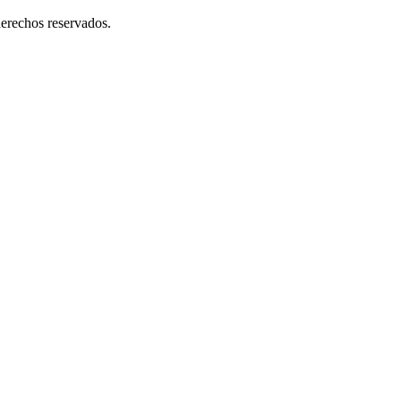
erechos reservados.