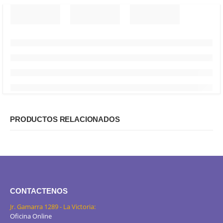
PRODUCTOS RELACIONADOS
CONTACTENOS
Jr. Gamarra 1289 - La Victoria:
Oficina Online