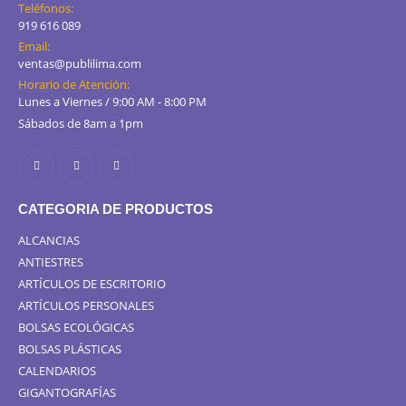
Teléfonos:
919 616 089
Email:
ventas@publilima.com
Horario de Atención:
Lunes a Viernes / 9:00 AM - 8:00 PM
Sábados de 8am a 1pm
CATEGORIA DE PRODUCTOS
ALCANCIAS
ANTIESTRES
ARTÍCULOS DE ESCRITORIO
ARTÍCULOS PERSONALES
BOLSAS ECOLÓGICAS
BOLSAS PLÁSTICAS
CALENDARIOS
GIGANTOGRAFÍAS