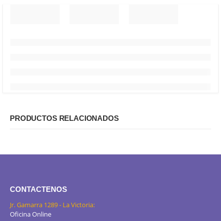
PRODUCTOS RELACIONADOS
CONTACTENOS
Jr. Gamarra 1289 - La Victoria:
Oficina Online