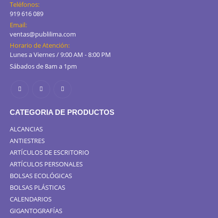
Teléfonos:
919 616 089
Email:
ventas@publilima.com
Horario de Atención:
Lunes a Viernes / 9:00 AM - 8:00 PM
Sábados de 8am a 1pm
CATEGORIA DE PRODUCTOS
ALCANCIAS
ANTIESTRES
ARTÍCULOS DE ESCRITORIO
ARTÍCULOS PERSONALES
BOLSAS ECOLÓGICAS
BOLSAS PLÁSTICAS
CALENDARIOS
GIGANTOGRAFÍAS