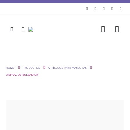
HOME
PRODUCTOS
ARTÍCULOS PARA MASCOTAS
DISFRAZ DE BULBASAUR