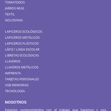
TOMATODOS
JARROS MUG
TEXTIL
GOLOSINAS
LAPICEROS ECOLÓGICOS
LAPICEROS METÁLICOS
LAPICEROS PLÁSTICOS
LÁPIZ / LINEA ESCOLAR
LIBRETAS ECOLÓGICAS
LLAVEROS
LLAVEROS METÁLICOS
IMPRENTA
TARJETAS PERSONALES
USB MEMORIAS
TECNOLOGÍA
NOSOTROS
Estamos comprometidos con el trabajo que hacemos y nos