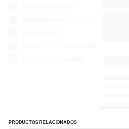
PRODUCTOS RELACIONADOS