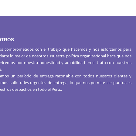
OTROS
s comprometidos con el trabajo que hacemos y nos esforzamos para
 darte lo mejor de nosotros. Nuestra política organizacional hace que nos
ericemos por nuestra honestidad y amabilidad en el trato con nuestros
s.
mos un período de entrega razonable con todos nuestros clientes y
mos solicitudes urgentes de entrega, lo que nos permite ser puntuales
estros despachos en todo el Perú..