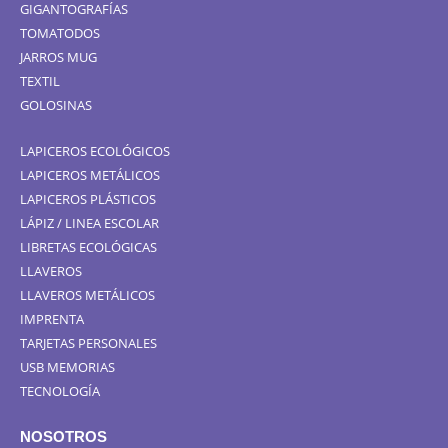
GIGANTOGRAFÍAS
TOMATODOS
JARROS MUG
TEXTIL
GOLOSINAS
LAPICEROS ECOLÓGICOS
LAPICEROS METÁLICOS
LAPICEROS PLÁSTICOS
LÁPIZ / LINEA ESCOLAR
LIBRETAS ECOLÓGICAS
LLAVEROS
LLAVEROS METÁLICOS
IMPRENTA
TARJETAS PERSONALES
USB MEMORIAS
TECNOLOGÍA
NOSOTROS