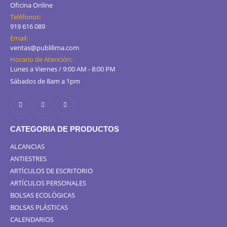
Oficina Online
Teléfonos:
919 616 089
Email:
ventas@publilima.com
Horario de Atención:
Lunes a Viernes / 9:00 AM - 8:00 PM
Sábados de 8am a 1pm
CATEGORIA DE PRODUCTOS
ALCANCIAS
ANTIESTRES
ARTÍCULOS DE ESCRITORIO
ARTÍCULOS PERSONALES
BOLSAS ECOLÓGICAS
BOLSAS PLÁSTICAS
CALENDARIOS