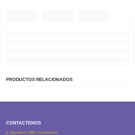
PRODUCTOS RELACIONADOS
CONTACTENOS
Jr. Gamarra 1289 - La Victoria: